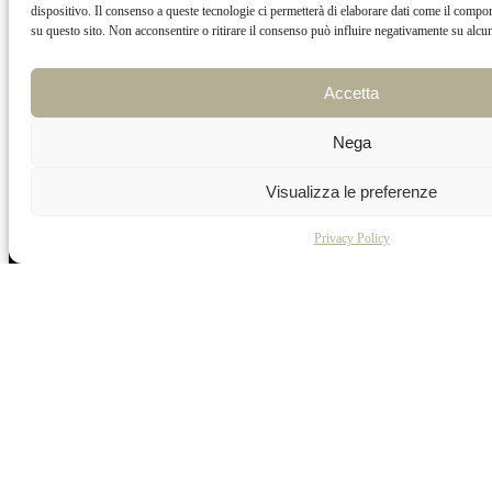
dispositivo. Il consenso a queste tecnologie ci permetterà di elaborare dati come il comp
su questo sito. Non acconsentire o ritirare il consenso può influire negativamente su alcune
Accetta
Nega
Visualizza le preferenze
Privacy Policy