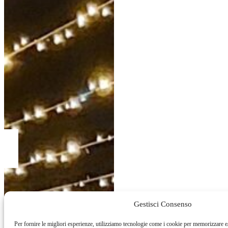
Gestisci Consenso
Per fornire le migliori esperienze, utilizziamo tecnologie come i cookie per memorizzare e