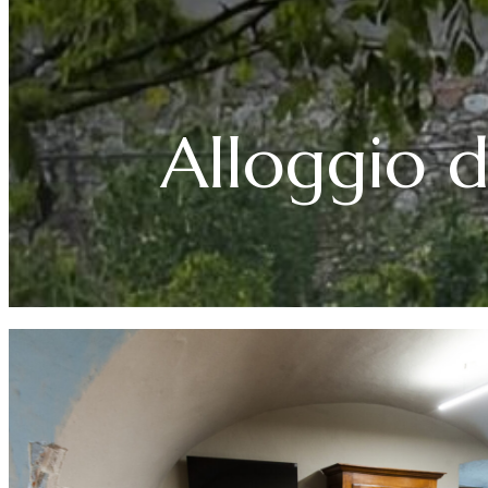
Alloggio d